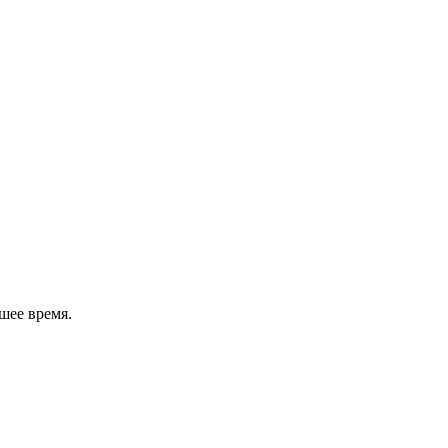
шее время.