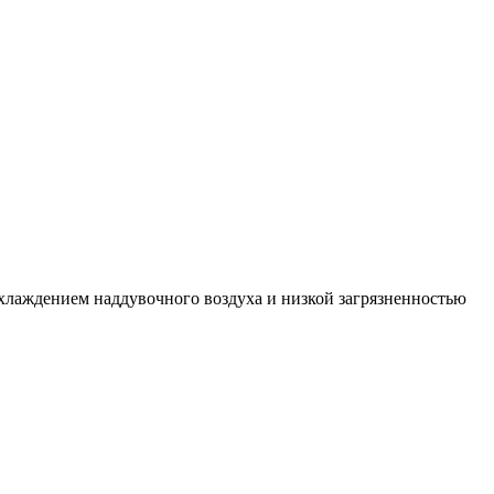
хлаждением наддувочного воздуха и низкой загрязненностью