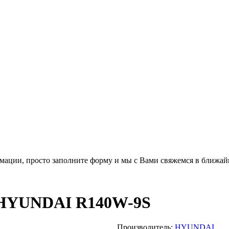
мации, просто заполните форму и мы с Вами свяжемся в ближай
YUNDAI R140W-9S
Производитель:
HYUNDAI