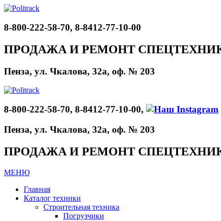
8-800-222-58-70, 8-8412-77-10-00
ПРОДАЖА И РЕМОНТ СПЕЦТЕХНИ
Пенза, ул. Чкалова, 32а, оф. № 203
8-800-222-58-70, 8-8412-77-10-00,
Пенза, ул. Чкалова, 32а, оф. № 203
ПРОДАЖА И РЕМОНТ СПЕЦТЕХНИ
МЕНЮ
Главная
Каталог техники
Строительная техника
Погрузчики