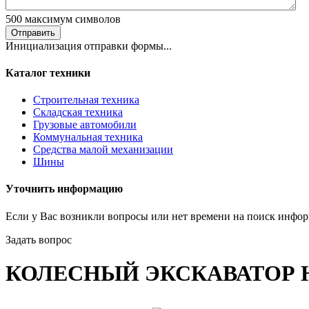
500
максимум символов
Отправить
Инициализация отправки формы...
Каталог техники
Строительная техника
Складская техника
Грузовые автомобили
Коммунальная техника
Средства малой механизации
Шины
Уточнить информацию
Если у Вас возникли вопросы или нет времени на поиск инфор
Задать вопрос
КОЛЕСНЫЙ ЭКСКАВАТОР H