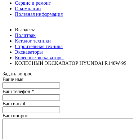
Сервис и ремонт
О компании
Полезная информация
Вы здесь:
Политрак
Каталог техники
Строительная техника
Экскаваторы
Колесные экскаваторы
КОЛЕСНЫЙ ЭКСКАВАТОР HYUNDAI R140W-9S
Задать вопрос
Ваше имя
Ваш телефон
*
Ваш е-mail
Ваш вопрос