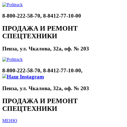
8-800-222-58-70, 8-8412-77-10-00
ПРОДАЖА И РЕМОНТ
СПЕЦТЕХНИКИ
Пенза, ул. Чкалова, 32а, оф. № 203
8-800-222-58-70, 8-8412-77-10-00,
Пенза, ул. Чкалова, 32а, оф. № 203
ПРОДАЖА И РЕМОНТ
СПЕЦТЕХНИКИ
МЕНЮ