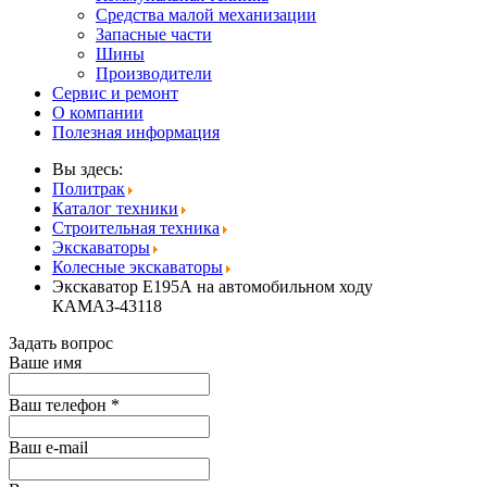
Средства малой механизации
Запасные части
Шины
Производители
Сервис и ремонт
О компании
Полезная информация
Вы здесь:
Политрак
Каталог техники
Строительная техника
Экскаваторы
Колесные экскаваторы
Экскаватор E195А на автомобильном ходу
КАМАЗ-43118
Задать вопрос
Ваше имя
Ваш телефон
*
Ваш е-mail