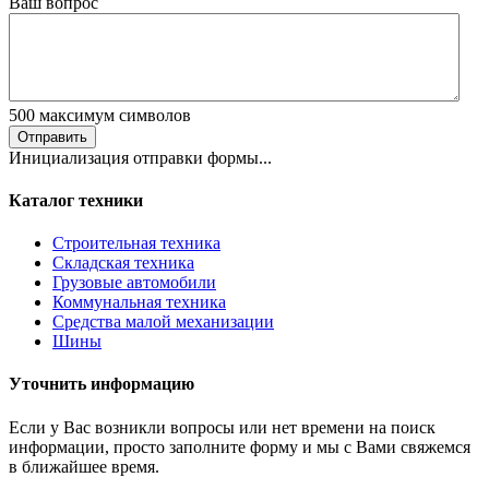
Ваш вопрос
500
максимум символов
Отправить
Инициализация отправки формы...
Каталог техники
Строительная техника
Складская техника
Грузовые автомобили
Коммунальная техника
Средства малой механизации
Шины
Уточнить информацию
Если у Вас возникли вопросы или нет времени на поиск
информации, просто заполните форму и мы с Вами свяжемся
в ближайшее время.