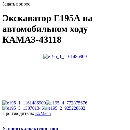
Задать вопрос
Экскаватор E195А на
автомобильном ходу
КАМАЗ-43118
Производитель:
ExMach
Уточнить характеристики