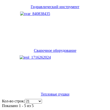
Гидравлический инструмент
Сварочное оборудование
Тепловые пушки
Кол-во строк:
Показано 1 - 5 из 5