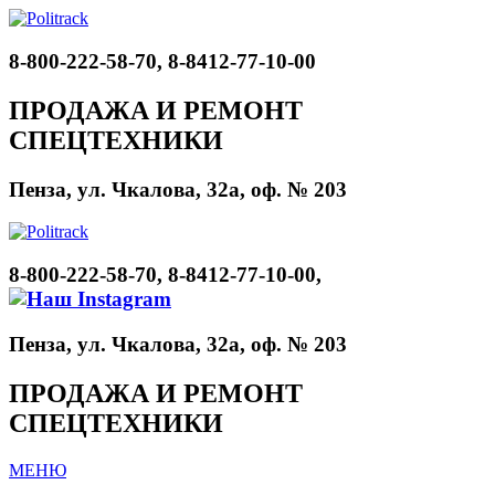
8-800-222-58-70, 8-8412-77-10-00
ПРОДАЖА И РЕМОНТ
СПЕЦТЕХНИКИ
Пенза, ул. Чкалова, 32а, оф. № 203
8-800-222-58-70, 8-8412-77-10-00,
Пенза, ул. Чкалова, 32а, оф. № 203
ПРОДАЖА И РЕМОНТ
СПЕЦТЕХНИКИ
МЕНЮ