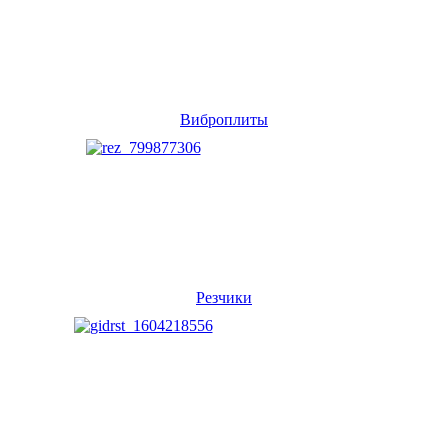
Виброплиты
Резчики