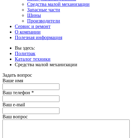
Средства малой механизации
Запасные части
Шины
Производители
Сервис и ремонт
О компании
Полезная информация
Вы здесь:
Политрак
Каталог техники
Средства малой механизации
Задать вопрос
Ваше имя
Ваш телефон
*
Ваш е-mail
Ваш вопрос