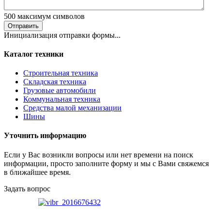
500
максимум символов
Отправить
Инициализация отправки формы...
Каталог техники
Строительная техника
Складская техника
Грузовые автомобили
Коммунальная техника
Средства малой механизации
Шины
Уточнить информацию
Если у Вас возникли вопросы или нет времени на поиск
информации, просто заполните форму и мы с Вами свяжемся
в ближайшее время.
Задать вопрос