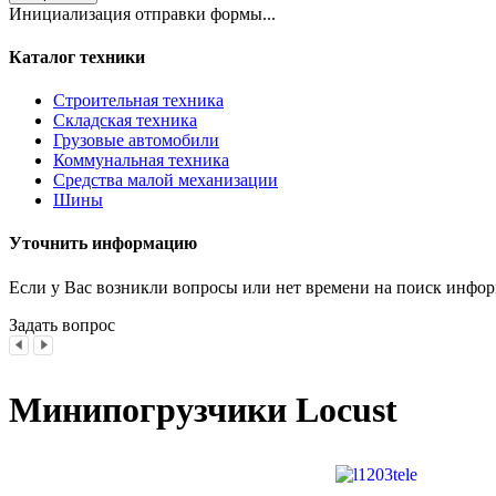
Инициализация отправки формы...
Каталог техники
Строительная техника
Складская техника
Грузовые автомобили
Коммунальная техника
Средства малой механизации
Шины
Уточнить информацию
Если у Вас возникли вопросы или нет времени на поиск инфор
Задать вопрос
Минипогрузчики Locust