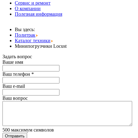
Сервис и ремонт
О компании
Полезная информация
Вы здесь:
Политрак
Каталог техники
Минипогрузчики Locust
Задать вопрос
Ваше имя
Ваш телефон
*
Ваш е-mail
Ваш вопрос
500
максимум символов
Отправить