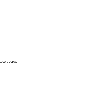
шее время.