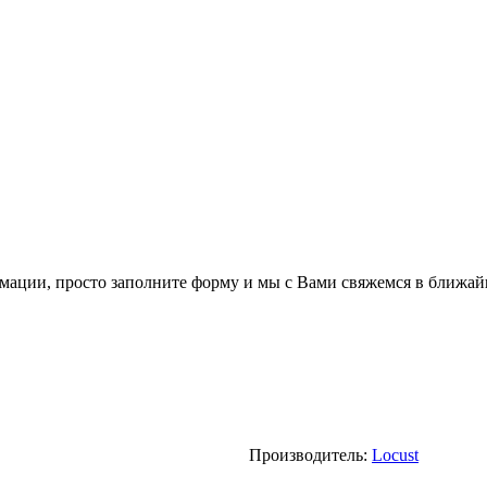
мации, просто заполните форму и мы с Вами свяжемся в ближай
Производитель:
Locust