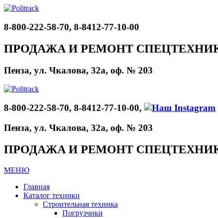
8-800-222-58-70, 8-8412-77-10-00
ПРОДАЖА И РЕМОНТ СПЕЦТЕХНИ
Пенза, ул. Чкалова, 32а, оф. № 203
8-800-222-58-70, 8-8412-77-10-00,
Пенза, ул. Чкалова, 32а, оф. № 203
ПРОДАЖА И РЕМОНТ СПЕЦТЕХНИ
МЕНЮ
Главная
Каталог техники
Строительная техника
Погрузчики