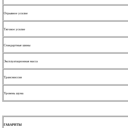
Отрывное усилие
Тяговое усилие
Стандартные шины
Эксплуатационная масса
Трансмиссия
Уровень шума
ГАБАРИТЫ