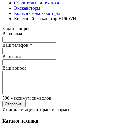
Строительная техника
Экскаваторы
Колесные экскаваторы
Колесный экскаватор E190WH
Задать вопрос
Ваше имя
Ваш телефон
*
Ваш е-mail
Ваш вопрос
500
максимум символов
Отправить
Инициализация отправки формы...
Каталог техники