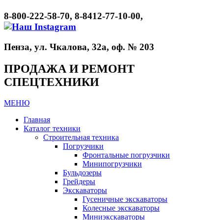
8-800-222-58-70, 8-8412-77-10-00,
Пенза, ул. Чкалова, 32а, оф. № 203
ПРОДАЖА И РЕМОНТ
СПЕЦТЕХНИКИ
МЕНЮ
Главная
Каталог техники
Строительная техника
Погрузчики
Фронтальные погрузчики
Минипогрузчики
Бульдозеры
Грейдеры
Экскаваторы
Гусеничные экскаваторы
Колесные экскаваторы
Миниэкскаваторы