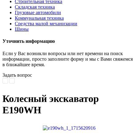
Строительная техника
Складская техника
Грузовые автомобили
Коммунальная техника
Средства малой механизации
Шины
Уточнить информацию
Если у Вас возникли вопросы или нет времени на поиск
информации, просто заполните форму и мы с Вами свяжемся
в ближайшее время.
Задать вопрос
Колесный экскаватор
E190WH