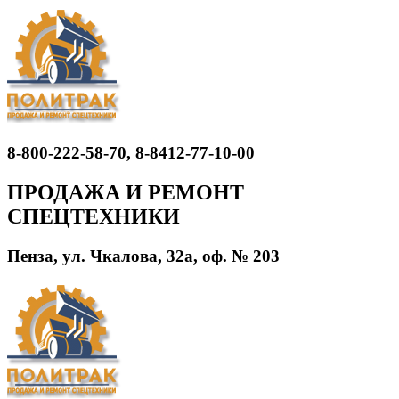
8-800-222-58-70, 8-8412-77-10-00
ПРОДАЖА И РЕМОНТ
СПЕЦТЕХНИКИ
Пенза, ул. Чкалова, 32а, оф. № 203