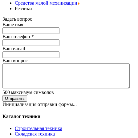
Средства малой механизации
Резчики
Задать вопрос
Ваше имя
Ваш телефон
*
Ваш е-mail
Ваш вопрос
500
максимум символов
Отправить
Инициализация отправки формы...
Каталог техники
Строительная техника
Складская техника