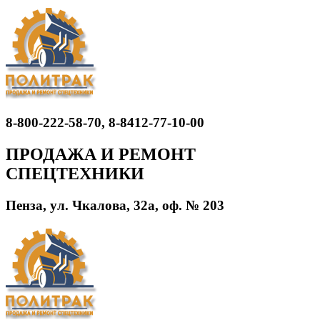
8-800-222-58-70, 8-8412-77-10-00
ПРОДАЖА И РЕМОНТ
СПЕЦТЕХНИКИ
Пенза, ул. Чкалова, 32а, оф. № 203