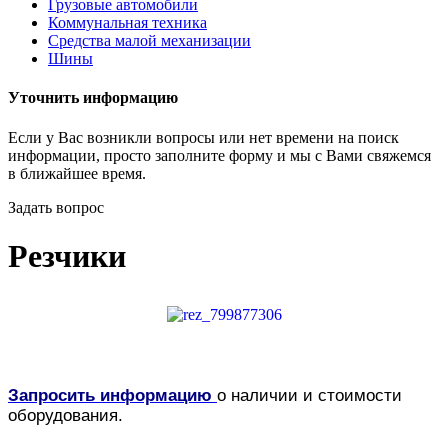
Грузовые автомобили
Коммунальная техника
Средства малой механизации
Шины
Уточнить информацию
Если у Вас возникли вопросы или нет времени на поиск
информации, просто заполните форму и мы с Вами свяжемся
в ближайшее время.
Задать вопрос
Резчики
Запросить информацию
о наличии и стоимости
оборудования.