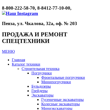
8-800-222-58-70, 8-8412-77-10-00,
Пенза, ул. Чкалова, 32а, оф. № 203
ПРОДАЖА И РЕМОНТ
СПЕЦТЕХНИКИ
МЕНЮ
Главная
Каталог техники
Строительная техника
Погрузчики
Фронтальные погрузчики
Минипогрузчики
Бульдозеры
Грейдеры
Экскаваторы
Гусеничные экскаваторы
Колесные экскаваторы
Миниэкскаваторы