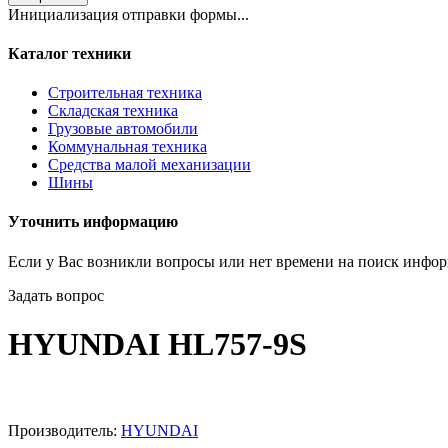
Инициализация отправки формы...
Каталог техники
Строительная техника
Складская техника
Грузовые автомобили
Коммунальная техника
Средства малой механизации
Шины
Уточнить информацию
Если у Вас возникли вопросы или нет времени на поиск инфор
Задать вопрос
HYUNDAI HL757-9S
Производитель:
HYUNDAI