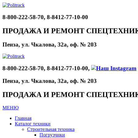
8-800-222-58-70, 8-8412-77-10-00
ПРОДАЖА И РЕМОНТ СПЕЦТЕХНИ
Пенза, ул. Чкалова, 32а, оф. № 203
8-800-222-58-70, 8-8412-77-10-00,
Пенза, ул. Чкалова, 32а, оф. № 203
ПРОДАЖА И РЕМОНТ СПЕЦТЕХНИ
МЕНЮ
Главная
Каталог техники
Строительная техника
Погрузчики