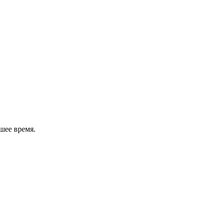
шее время.