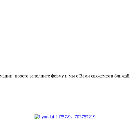
мации, просто заполните форму и мы с Вами свяжемся в ближай