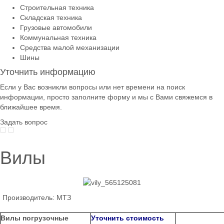
Строительная техника
Складская техника
Грузовые автомобили
Коммунальная техника
Средства малой механизации
Шины
Уточнить информацию
Если у Вас возникли вопросы или нет времени на поиск
информации, просто заполните форму и мы с Вами свяжемся в
ближайшее время.
Задать вопрос
Вилы
Производитель:
МТЗ
Вилы
погрузочные
Уточнить стоимость