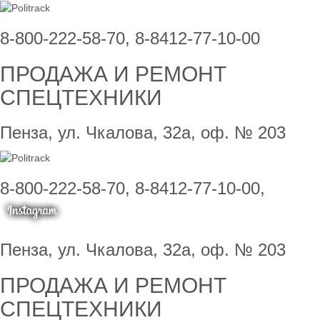
8-800-222-58-70, 8-8412-77-10-00
ПРОДАЖА И РЕМОНТ
СПЕЦТЕХНИКИ
Пенза, ул. Чкалова, 32а, оф. № 203
8-800-222-58-70, 8-8412-77-10-00,
Пенза, ул. Чкалова, 32а, оф. № 203
ПРОДАЖА И РЕМОНТ
СПЕЦТЕХНИКИ