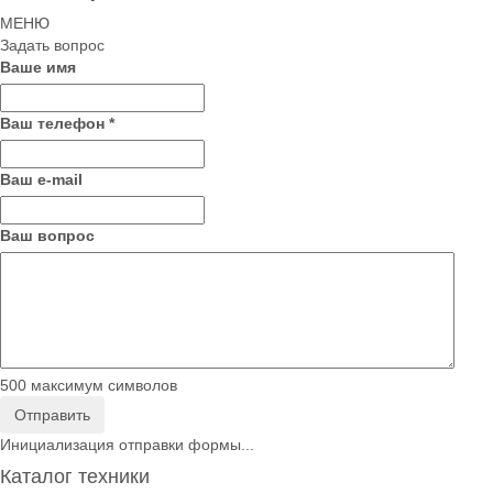
МЕНЮ
Задать вопрос
Ваше имя
Ваш телефон
*
Ваш е-mail
Ваш вопрос
500
максимум символов
Отправить
Инициализация отправки формы...
Каталог техники