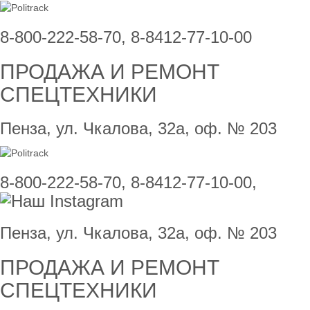
8-800-222-58-70, 8-8412-77-10-00
ПРОДАЖА И РЕМОНТ
СПЕЦТЕХНИКИ
Пенза, ул. Чкалова, 32а, оф. № 203
8-800-222-58-70, 8-8412-77-10-00,
Пенза, ул. Чкалова, 32а, оф. № 203
ПРОДАЖА И РЕМОНТ
СПЕЦТЕХНИКИ