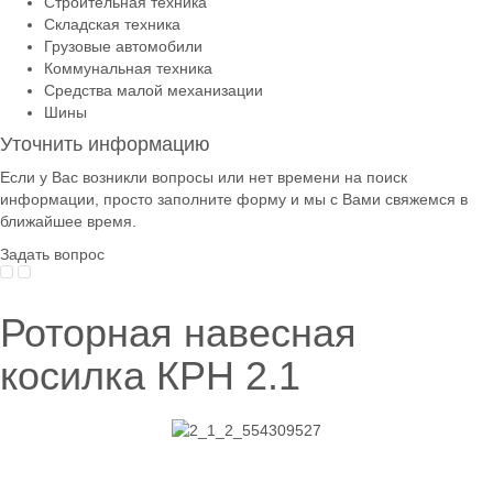
Строительная техника
Складская техника
Грузовые автомобили
Коммунальная техника
Средства малой механизации
Шины
Уточнить информацию
Если у Вас возникли вопросы или нет времени на поиск
информации, просто заполните форму и мы с Вами свяжемся в
ближайшее время.
Задать вопрос
Роторная навесная
косилка КРН 2.1