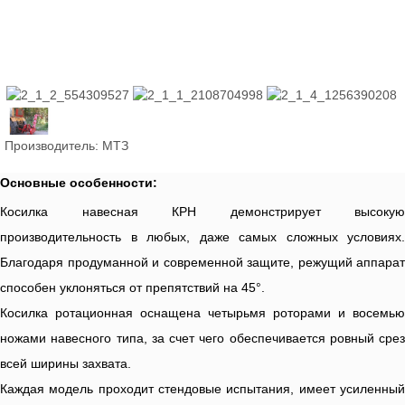
Производитель:
МТЗ
Основные особенности:
Косилка навесная КРН демонстрирует высокую
производительность в любых, даже самых сложных условиях.
Благодаря продуманной и современной защите, режущий аппарат
способен уклоняться от препятствий на 45°.
Косилка ротационная оснащена четырьмя роторами и восемью
ножами навесного типа, за счет чего обеспечивается ровный срез
всей ширины захвата.
Каждая модель проходит стендовые испытания, имеет усиленный