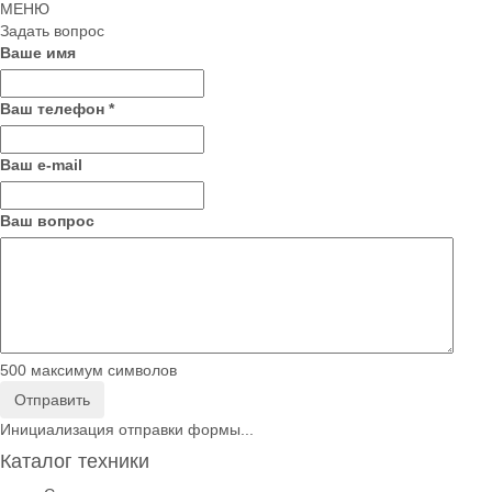
МЕНЮ
Задать вопрос
Ваше имя
Ваш телефон
*
Ваш е-mail
Ваш вопрос
500
максимум символов
Отправить
Инициализация отправки формы...
Каталог техники