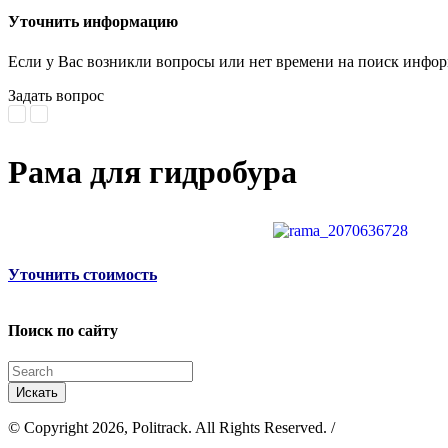
Уточнить информацию
Если у Вас возникли вопросы или нет времени на поиск инфор
Задать вопрос
Рама для гидробура
Уточнить стоимость
Поиск по сайту
© Copyright 2026, Politrack. All Rights Reserved. /