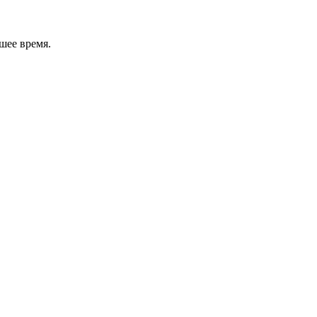
шее время.