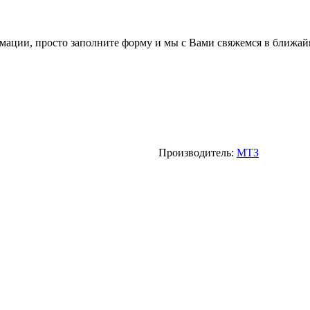
мации, просто заполните форму и мы с Вами свяжемся в ближай
Производитель:
МТЗ