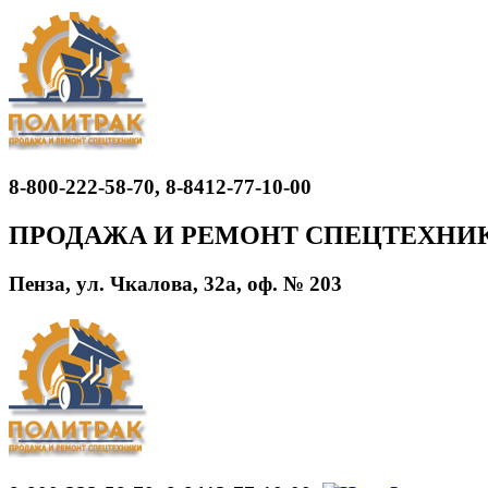
8-800-222-58-70, 8-8412-77-10-00
ПРОДАЖА И РЕМОНТ СПЕЦТЕХНИ
Пенза, ул. Чкалова, 32а, оф. № 203