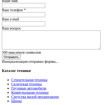
Ваше имя
Ваш телефон
*
Ваш е-mail
Ваш вопрос
500
максимум символов
Отправить
Инициализация отправки формы...
Каталог техники
Строительная техника
Складская техника
Грузовые автомобили
Коммунальная техника
Средства малой механизации
Шины