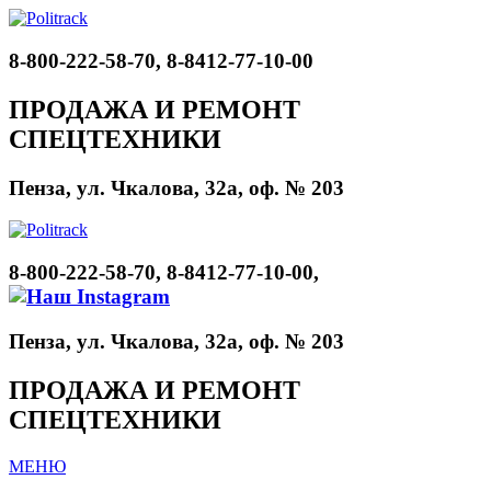
8-800-222-58-70, 8-8412-77-10-00
ПРОДАЖА И РЕМОНТ
СПЕЦТЕХНИКИ
Пенза, ул. Чкалова, 32а, оф. № 203
8-800-222-58-70, 8-8412-77-10-00,
Пенза, ул. Чкалова, 32а, оф. № 203
ПРОДАЖА И РЕМОНТ
СПЕЦТЕХНИКИ
МЕНЮ