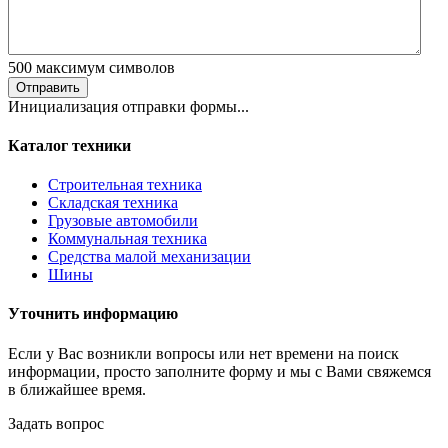
500
максимум символов
Отправить
Инициализация отправки формы...
Каталог техники
Строительная техника
Складская техника
Грузовые автомобили
Коммунальная техника
Средства малой механизации
Шины
Уточнить информацию
Если у Вас возникли вопросы или нет времени на поиск
информации, просто заполните форму и мы с Вами свяжемся
в ближайшее время.
Задать вопрос