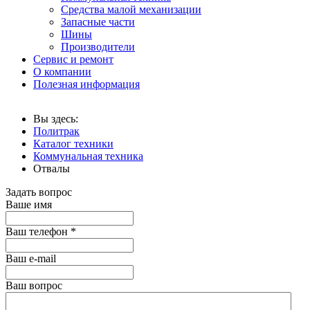
Средства малой механизации
Запасные части
Шины
Производители
Сервис и ремонт
О компании
Полезная информация
Вы здесь:
Политрак
Каталог техники
Коммунальная техника
Отвалы
Задать вопрос
Ваше имя
Ваш телефон
*
Ваш е-mail
Ваш вопрос