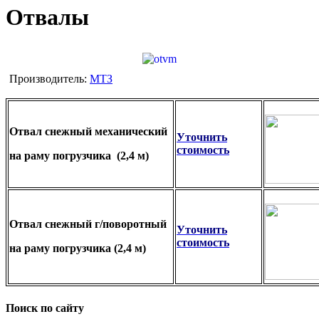
Отвалы
Производитель:
МТЗ
Отвал снежный
механический
Уточнить
стоимость
на раму погрузчика (2,4 м)
Отвал снежный
г/поворотный
Уточнить
стоимость
на раму погрузчика (2,4 м)
Поиск по сайту