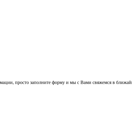
мации, просто заполните форму и мы с Вами свяжемся в ближай