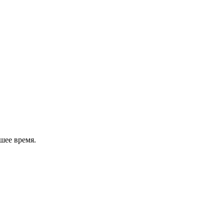
шее время.