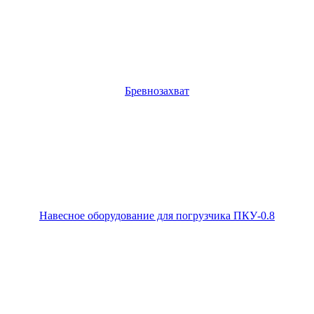
Бревнозахват
Навесное оборудование для погрузчика ПКУ-0.8