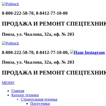
8-800-222-58-70, 8-8412-77-10-00
ПРОДАЖА И РЕМОНТ СПЕЦТЕХНИ
Пенза, ул. Чкалова, 32а, оф. № 203
8-800-222-58-70, 8-8412-77-10-00,
Пенза, ул. Чкалова, 32а, оф. № 203
ПРОДАЖА И РЕМОНТ СПЕЦТЕХНИ
МЕНЮ
Главная
Каталог техники
Строительная техника
Погрузчики