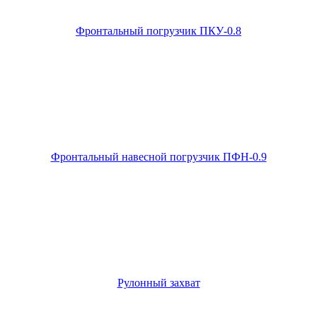
Фронтальный погрузчик ПКУ-0.8
Фронтальный навесной погрузчик ПФН-0.9
Рулонный захват