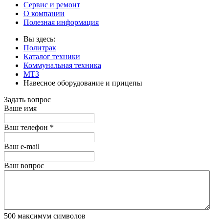
Сервис и ремонт
О компании
Полезная информация
Вы здесь:
Политрак
Каталог техники
Коммунальная техника
МТЗ
Навесное оборудование и прицепы
Задать вопрос
Ваше имя
Ваш телефон
*
Ваш е-mail
Ваш вопрос
500
максимум символов