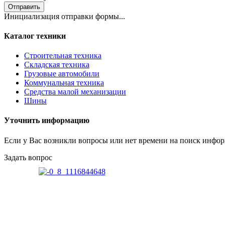
Отправить
Инициализация отправки формы...
Каталог техники
Строительная техника
Складская техника
Грузовые автомобили
Коммунальная техника
Средства малой механизации
Шины
Уточнить информацию
Если у Вас возникли вопросы или нет времени на поиск инфор
Задать вопрос