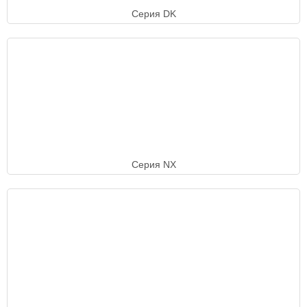
Серия DK
Серия NX