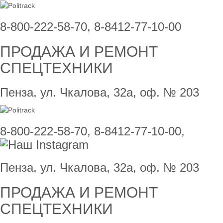
8-800-222-58-70, 8-8412-77-10-00
ПРОДАЖА И РЕМОНТ
СПЕЦТЕХНИКИ
Пенза, ул. Чкалова, 32а, оф. № 203
8-800-222-58-70, 8-8412-77-10-00,
Пенза, ул. Чкалова, 32а, оф. № 203
ПРОДАЖА И РЕМОНТ
СПЕЦТЕХНИКИ