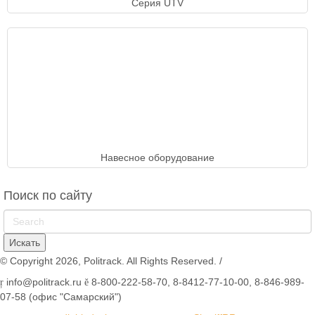
Серия UTV
Навесное оборудование
Поиск по сайту
© Copyright 2026, Politrack. All Rights Reserved. /
info@politrack.ru
8-800-222-58-70, 8-8412-77-10-00, 8-846-989-
07-58 (офис "Самарский")