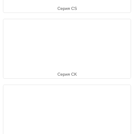
Серия CS
Серия CK