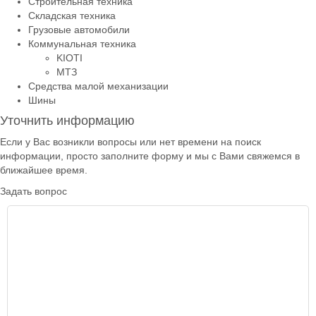
Строительная техника
Складская техника
Грузовые автомобили
Коммунальная техника
KIOTI
МТЗ
Средства малой механизации
Шины
Уточнить информацию
Если у Вас возникли вопросы или нет времени на поиск
информации, просто заполните форму и мы с Вами свяжемся в
ближайшее время.
Задать вопрос