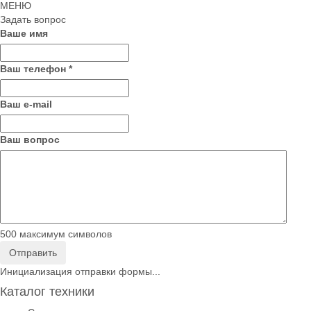
МЕНЮ
Задать вопрос
Ваше имя
Ваш телефон
*
Ваш е-mail
Ваш вопрос
500
максимум символов
Отправить
Инициализация отправки формы...
Каталог техники