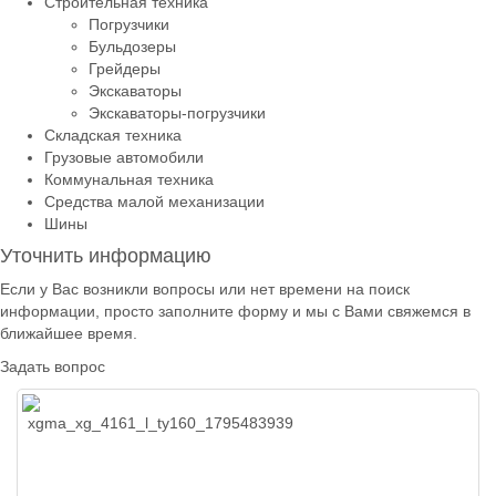
Строительная техника
Погрузчики
Бульдозеры
Грейдеры
Экскаваторы
Экскаваторы-погрузчики
Складская техника
Грузовые автомобили
Коммунальная техника
Средства малой механизации
Шины
Уточнить информацию
Если у Вас возникли вопросы или нет времени на поиск
информации, просто заполните форму и мы с Вами свяжемся в
ближайшее время.
Задать вопрос