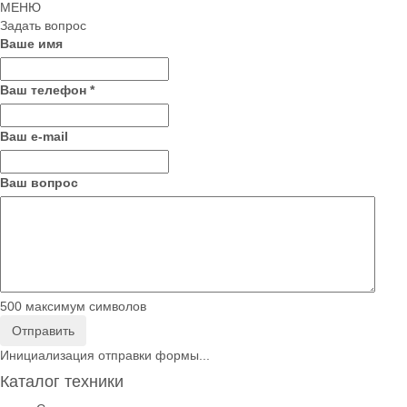
МЕНЮ
Задать вопрос
Ваше имя
Ваш телефон
*
Ваш е-mail
Ваш вопрос
500
максимум символов
Отправить
Инициализация отправки формы...
Каталог техники