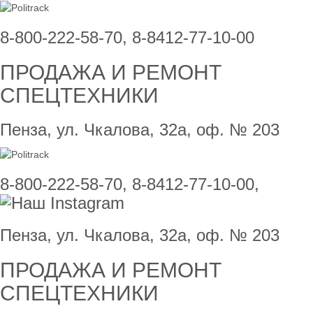
8-800-222-58-70, 8-8412-77-10-00
ПРОДАЖА И РЕМОНТ
СПЕЦТЕХНИКИ
Пенза, ул. Чкалова, 32а, оф. № 203
8-800-222-58-70, 8-8412-77-10-00,
Пенза, ул. Чкалова, 32а, оф. № 203
ПРОДАЖА И РЕМОНТ
СПЕЦТЕХНИКИ