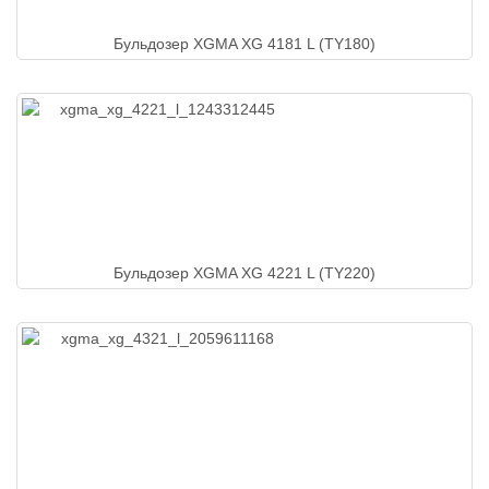
Бульдозер XGMA XG 4181 L (TY180)
Бульдозер XGMA XG 4221 L (TY220)