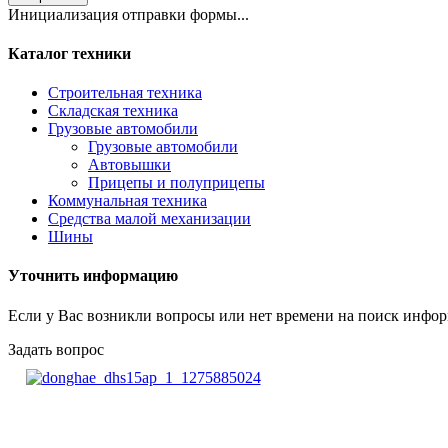
Инициализация отправки формы...
Каталог техники
Строительная техника
Складская техника
Грузовые автомобили
Грузовые автомобили
Автовышки
Прицепы и полуприцепы
Коммунальная техника
Средства малой механизации
Шины
Уточнить информацию
Если у Вас возникли вопросы или нет времени на поиск инфор
Задать вопрос